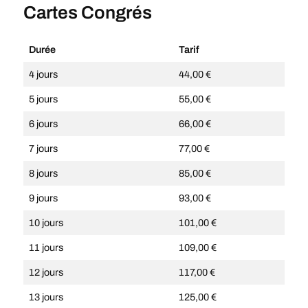
Cartes Congrés
Durée
Tarif
4 jours
44,00 €
5 jours
55,00 €
6 jours
66,00 €
7 jours
77,00 €
8 jours
85,00 €
9 jours
93,00 €
10 jours
101,00 €
11 jours
109,00 €
12 jours
117,00 €
13 jours
125,00 €