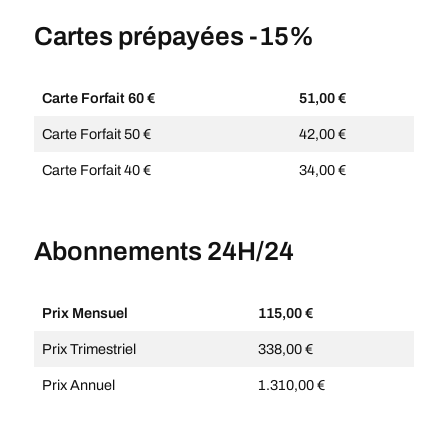
Cartes prépayées -15%
Carte Forfait 60 €
51,00 €
Carte Forfait 50 €
42,00 €
Carte Forfait 40 €
34,00 €
Abonnements 24H/24
Prix Mensuel
115,00 €
Prix Trimestriel
338,00 €
Prix Annuel
1.310,00 €