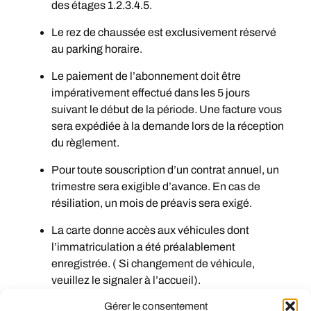
des étages 1.2.3.4.5.
Le rez de chaussée est exclusivement réservé
au parking horaire.
Le paiement de l’abonnement doit être
impérativement effectué dans les 5 jours
suivant le début de la période. Une facture vous
sera expédiée à la demande lors de la réception
du règlement.
Pour toute souscription d’un contrat annuel, un
trimestre sera exigible d’avance. En cas de
résiliation, un mois de préavis sera exigé.
La carte donne accès aux véhicules dont
l’immatriculation a été préalablement
enregistrée. ( Si changement de véhicule,
veuillez le signaler à l’accueil).
Gérer le consentement
Le stationnement a lieu aux risques et périls des