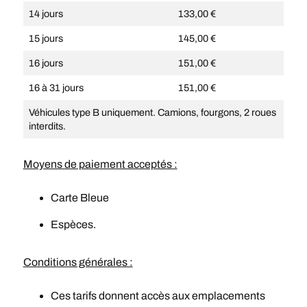
14 jours
133,00 €
15 jours
145,00 €
16 jours
151,00 €
16 à 31 jours
151,00 €
Véhicules type B uniquement. Camions, fourgons, 2 roues
interdits.
Moyens de paiement acceptés :
Carte Bleue
Espèces.
Conditions générales :
Ces tarifs donnent accès aux emplacements